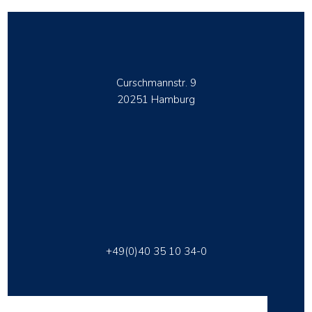
Curschmannstr. 9
20251 Hamburg
+49(0)40 35 10 34-0