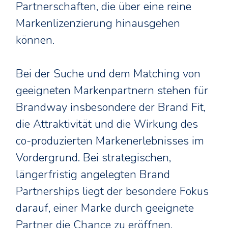
Partnerschaften, die über eine reine
Markenlizenzierung hinausgehen
können.
Bei der Suche und dem Matching von
geeigneten Markenpartnern stehen für
Brandway insbesondere der Brand Fit,
die Attraktivität und die Wirkung des
co-produzierten Markenerlebnisses im
Vordergrund. Bei strategischen,
längerfristig angelegten Brand
Partnerships liegt der besondere Fokus
darauf, einer Marke durch geeignete
Partner die Chance zu eröffnen,