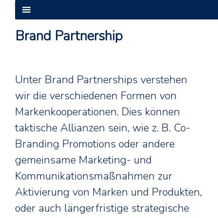
Skip
to
content
Brand Partnership
Unter Brand Partnerships verstehen
wir die verschiedenen Formen von
Markenkooperationen. Dies können
taktische Allianzen sein, wie z. B. Co-
Branding Promotions oder andere
gemeinsame Marketing- und
Kommunikationsmaßnahmen zur
Aktivierung von Marken und Produkten,
oder auch längerfristige strategische