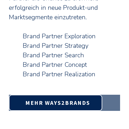
erfolgreich in neue Produkt-und
Marktsegmente einzutreten.
Brand Partner Exploration
Brand Partner Strategy
Brand Partner Search
Brand Partner Concept
Brand Partner Realization
MEHR WAYS2BRANDS